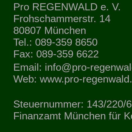
Pro REGENWALD e. V.
Frohschammerstr. 14
80807 München
Tel.: 089-359 8650
Fax: 089-359 6622
Email: info@pro-regenwal
Web: www.pro-regenwald
Steuernummer: 143/220/
Finanzamt München für K