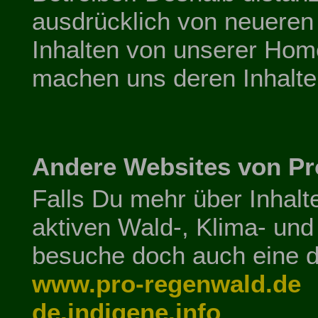
ausdrücklich von neueren
Inhalten von unserer Hom
machen uns deren Inhalte 
Andere Websites von 
Falls Du mehr über Inhalt
aktiven Wald-, Klima- und
besuche doch auch eine d
www.pro-regenwald.de
de.indigene.info