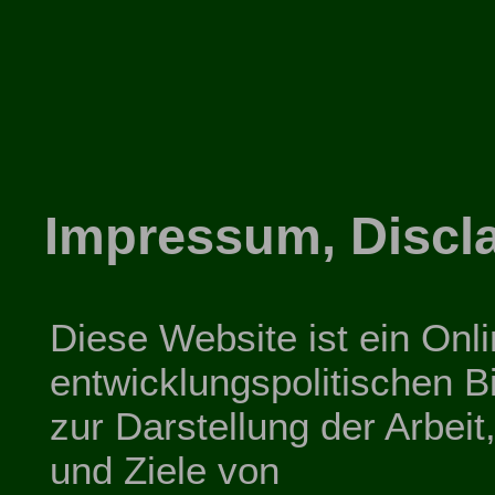
Impressum, Discl
Diese Website ist ein Onl
entwicklungspolitischen B
zur Darstellung der Arbei
und Ziele von