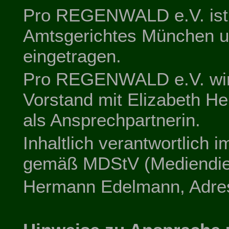
Pro REGENWALD e.V. ist 
Amtsgerichtes München 
eingetragen.
Pro REGENWALD e.V. wird
Vorstand mit Elizabeth He
als Ansprechpartnerin.
Inhaltlich verantwortlich
gemäß MDStV (Mediendiens
Hermann Edelmann, Adres