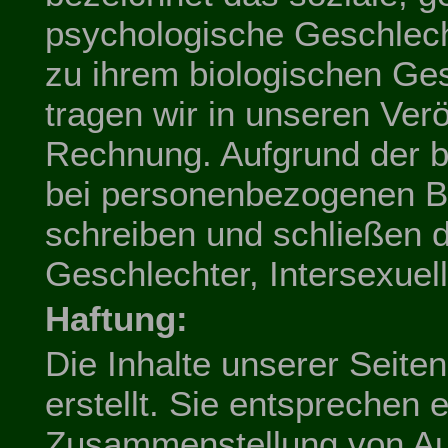
psychologische Geschlech
zu ihrem biologischen G
tragen wir in unseren Verö
Rechnung. Aufgrund der b
bei personenbezogenen B
schreiben und schließen d
Geschlechter, Intersexuel
Haftung:
Die Inhalte unserer Seiten
erstellt. Sie entsprechen
Zusammenstellung von Au