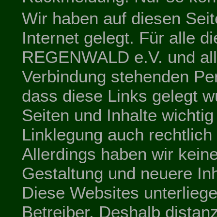
Wir haben auf diesen Seit
Internet gelegt. Für alle di
REGENWALD e.V. und alle 
Verbindung stehenden Per
dass diese Links gelegt w
Seiten und Inhalte wichti
Linklegung auch rechtlich
Allerdings haben wir keine
Gestaltung und neuere Inh
Diese Websites unterliege
Betreiber. Deshalb distanz